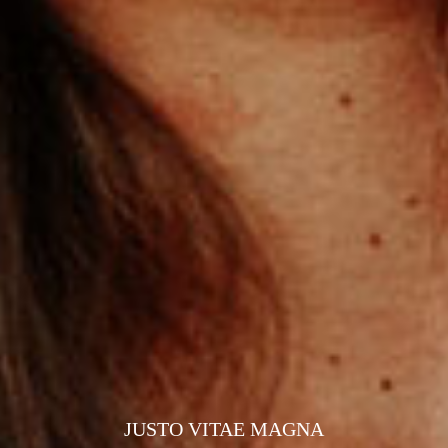
JUSTO VITAE MAGNA